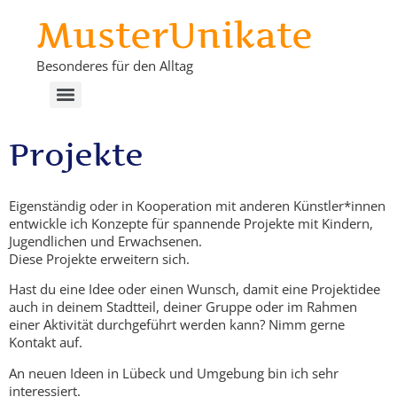
MusterUnikate
Besonderes für den Alltag
Projekte
Eigenständig oder in Kooperation mit anderen Künstler*innen
entwickle ich Konzepte für spannende Projekte mit Kindern,
Jugendlichen und Erwachsenen.
Diese Projekte erweitern sich.
Hast du eine Idee oder einen Wunsch, damit eine Projektidee
auch in deinem Stadtteil, deiner Gruppe oder im Rahmen
einer Aktivität durchgeführt werden kann? Nimm gerne
Kontakt auf.
An neuen Ideen in Lübeck und Umgebung bin ich sehr
interessiert.